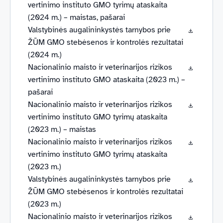
vertinimo instituto GMO tyrimų ataskaita
(2024 m.) – maistas, pašarai
Valstybinės augalininkystės tarnybos prie
ŽŪM GMO stebėsenos ir kontrolės rezultatai
(2024 m.)
Nacionalinio maisto ir veterinarijos rizikos
vertinimo instituto GMO ataskaita (2023 m.) –
pašarai
Nacionalinio maisto ir veterinarijos rizikos
vertinimo instituto GMO tyrimų ataskaita
(2023 m.) – maistas
Nacionalinio maisto ir veterinarijos rizikos
vertinimo instituto GMO tyrimų ataskaita
(2023 m.)
Valstybinės augalininkystės tarnybos prie
ŽŪM GMO stebėsenos ir kontrolės rezultatai
(2023 m.)
Nacionalinio maisto ir veterinarijos rizikos