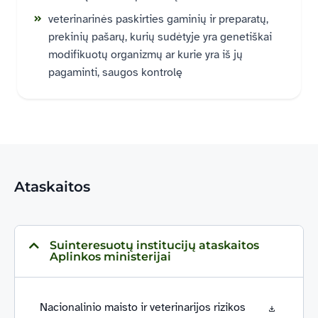
veterinarinės paskirties gaminių ir preparatų,
prekinių pašarų, kurių sudėtyje yra genetiškai
modifikuotų organizmų ar kurie yra iš jų
pagaminti, saugos kontrolę
Ataskaitos
Suinteresuotų institucijų ataskaitos
Aplinkos ministerijai
Nacionalinio maisto ir veterinarijos rizikos