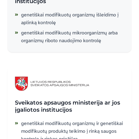
institucijos
genetiškai modifikuotų organizmų išleidimo į
aplinką kontrolę
genetiškai modifikuotų mikroorganizmų arba
organizmų riboto naudojimo kontrolę
Sveikatos apsaugos ministerija ar jos
įgaliotos institucijos
genetiškai modifikuotų organizmų ir genetiškai
modifikuotų produktų teikimo į rinką saugos