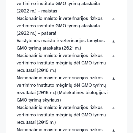
vertinimo instituto GMO tyrimų ataskaita
(2022 m.) – maistas
Nacionalinio maisto ir veterinarijos rizikos
vertinimo instituto GMO tyrimų ataskaita
(2022 m.) – pašarai
Valstybinės maisto ir veterinarijos tarnybos
GMO tyrimų ataskaita (2021 m.)
Nacionalinio maisto ir veterinarijos rizikos
vertinimo instituto mėginių dėl GMO tyrimų
rezultatai (2016 m.)
Nacionalinio maisto ir veterinarijos rizikos
vertinimo instituto mėginių dėl GMO tyrimų
rezultatai (2016 m.) (Molekulinės biologijos ir
GMO tyrimų skyriaus)
Nacionalinio maisto ir veterinarijos rizikos
vertinimo instituto mėginių dėl GMO tyrimų
rezultatai (2015 m.)
Nacionalinio maisto ir veterinarijos rizikos