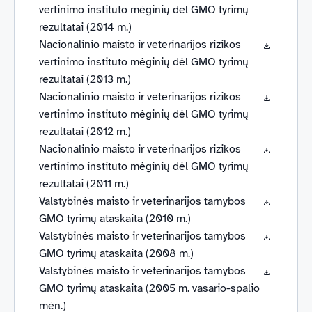
vertinimo instituto mėginių dėl GMO tyrimų
rezultatai (2014 m.)
Nacionalinio maisto ir veterinarijos rizikos
vertinimo instituto mėginių dėl GMO tyrimų
rezultatai (2013 m.)
Nacionalinio maisto ir veterinarijos rizikos
vertinimo instituto mėginių dėl GMO tyrimų
rezultatai (2012 m.)
Nacionalinio maisto ir veterinarijos rizikos
vertinimo instituto mėginių dėl GMO tyrimų
rezultatai (2011 m.)
Valstybinės maisto ir veterinarijos tarnybos
GMO tyrimų ataskaita (2010 m.)
Valstybinės maisto ir veterinarijos tarnybos
GMO tyrimų ataskaita (2008 m.)
Valstybinės maisto ir veterinarijos tarnybos
GMO tyrimų ataskaita (2005 m. vasario-spalio
mėn.)