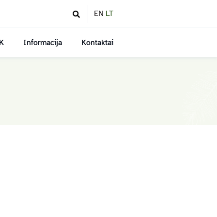
EN
LT
K
Informacija
Kontaktai